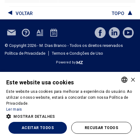
VOLTAR
TOPO
© Copyright 2026 - M. Dias Branco - Todos os direitos reservados
Política de Privacidade
Termos e Condições de Uso
Powered by
×
Este website usa cookies
Este website usa cookies para melhorar a experiência do usuário. Ao
PORTUGUESE
utilizar o nosso website, estará a concordar com nossa Política de
Privacidade.
ENGLISH
Ler mais
MOSTRAR DETALHES
ACEITAR TODOS
RECUSAR TODOS