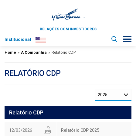
RELAÇÕES COM INVESTIDORES
Institucional
Home
»
A Companhia
»
Relatório CDP
RELATÓRIO CDP
Relatório CDP
12/03/2026
Relatório CDP 2025