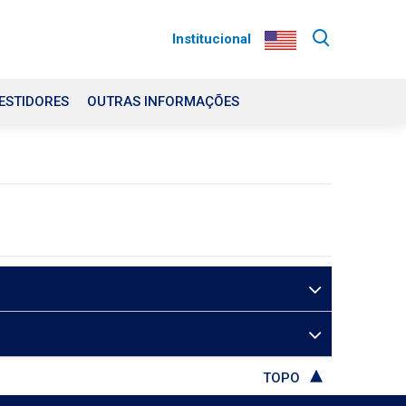
Institucional
ESTIDORES
OUTRAS INFORMAÇÕES
TOPO