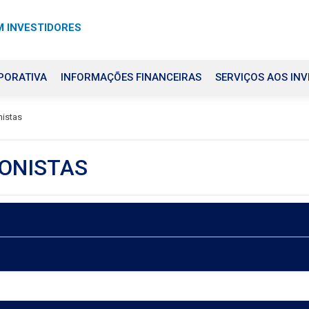
 INVESTIDORES
PORATIVA
INFORMAÇÕES FINANCEIRAS
SERVIÇOS AOS INV
istas
ONISTAS