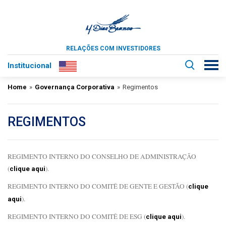
RELAÇÕES COM INVESTIDORES
Institucional
Home
»
Governança Corporativa
»
Regimentos
REGIMENTOS
REGIMENTO INTERNO DO CONSELHO DE ADMINISTRAÇÃO
(
).
clique aqui
REGIMENTO INTERNO DO COMITÊ DE GENTE E GESTÃO (
clique
).
aqui
REGIMENTO INTERNO DO COMITÊ DE ESG (
).
clique aqui