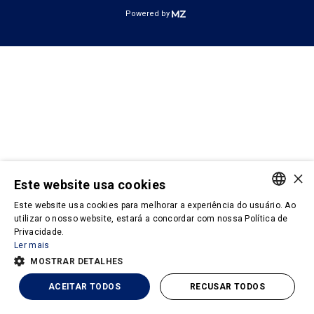
Powered by
×
Este website usa cookies
Este website usa cookies para melhorar a experiência do usuário. Ao
PORTUGUESE
utilizar o nosso website, estará a concordar com nossa Política de
Privacidade.
ENGLISH
Ler mais
MOSTRAR DETALHES
ACEITAR TODOS
RECUSAR TODOS