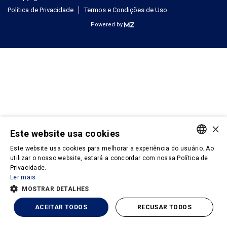
Política de Privacidade
Termos e Condições de Uso
Powered by
×
Este website usa cookies
Este website usa cookies para melhorar a experiência do usuário. Ao
PORTUGUESE
utilizar o nosso website, estará a concordar com nossa Política de
Privacidade.
ENGLISH
Ler mais
MOSTRAR DETALHES
ACEITAR TODOS
RECUSAR TODOS