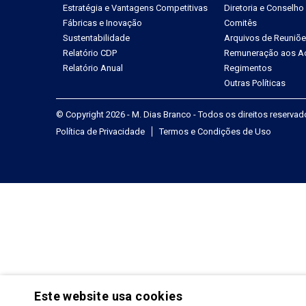
Estratégia e Vantagens Competitivas
Diretoria e Conselho
Fábricas e Inovação
Comitês
Sustentabilidade
Arquivos de Reuniõ
Relatório CDP
Remuneração aos Ac
Relatório Anual
Regimentos
Outras Políticas
© Copyright 2026 - M. Dias Branco - Todos os direitos reserva
Política de Privacidade
Termos e Condições de Uso
Este website usa cookies