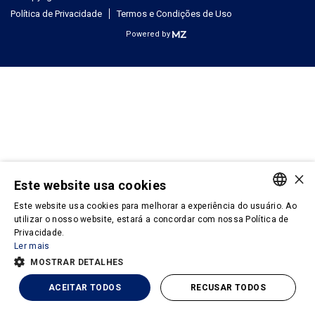
Política de Privacidade
Termos e Condições de Uso
Powered by
×
Este website usa cookies
Este website usa cookies para melhorar a experiência do usuário. Ao
PORTUGUESE
utilizar o nosso website, estará a concordar com nossa Política de
Privacidade.
ENGLISH
Ler mais
MOSTRAR DETALHES
ACEITAR TODOS
RECUSAR TODOS