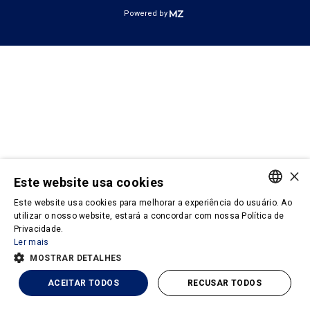
Powered by
×
Este website usa cookies
Este website usa cookies para melhorar a experiência do usuário. Ao
PORTUGUESE
utilizar o nosso website, estará a concordar com nossa Política de
Privacidade.
ENGLISH
Ler mais
MOSTRAR DETALHES
ACEITAR TODOS
RECUSAR TODOS