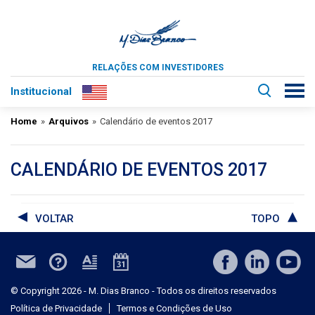
RELAÇÕES COM INVESTIDORES
Institucional
Home
»
Arquivos
»
Calendário de eventos 2017
CALENDÁRIO DE EVENTOS 2017
VOLTAR
TOPO
© Copyright 2026 - M. Dias Branco - Todos os direitos reservados
Política de Privacidade
Termos e Condições de Uso