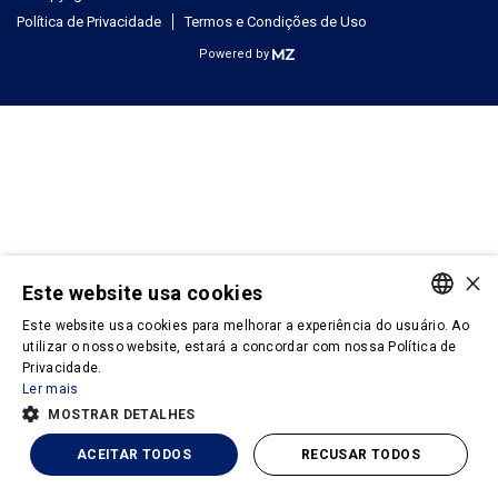
Política de Privacidade
Termos e Condições de Uso
Powered by
×
Este website usa cookies
Este website usa cookies para melhorar a experiência do usuário. Ao
PORTUGUESE
utilizar o nosso website, estará a concordar com nossa Política de
Privacidade.
ENGLISH
Ler mais
MOSTRAR DETALHES
ACEITAR TODOS
RECUSAR TODOS