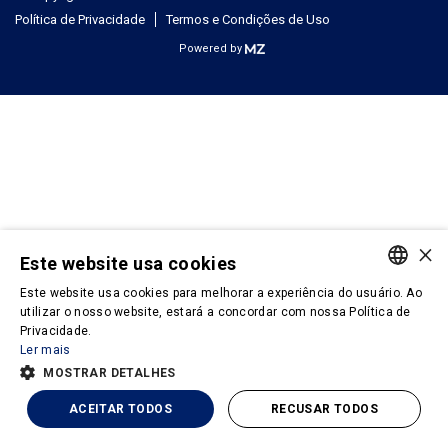
Política de Privacidade
Termos e Condições de Uso
Powered by
×
Este website usa cookies
Este website usa cookies para melhorar a experiência do usuário. Ao
PORTUGUESE
utilizar o nosso website, estará a concordar com nossa Política de
Privacidade.
ENGLISH
Ler mais
MOSTRAR DETALHES
ACEITAR TODOS
RECUSAR TODOS