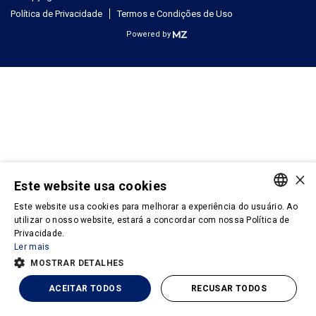
Política de Privacidade
Termos e Condições de Uso
Powered by
×
Este website usa cookies
Este website usa cookies para melhorar a experiência do usuário. Ao
PORTUGUESE
utilizar o nosso website, estará a concordar com nossa Política de
Privacidade.
ENGLISH
Ler mais
MOSTRAR DETALHES
ACEITAR TODOS
RECUSAR TODOS