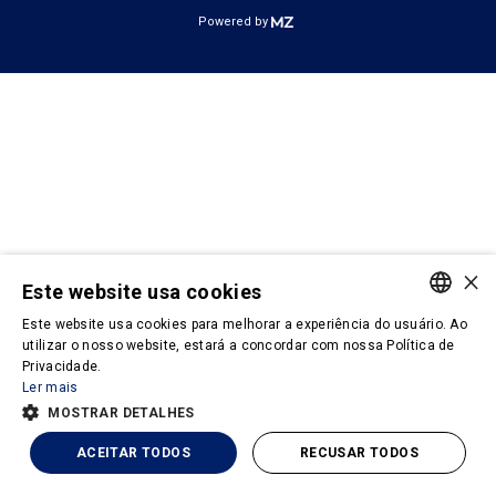
Powered by
×
Este website usa cookies
Este website usa cookies para melhorar a experiência do usuário. Ao
PORTUGUESE
utilizar o nosso website, estará a concordar com nossa Política de
Privacidade.
ENGLISH
Ler mais
MOSTRAR DETALHES
ACEITAR TODOS
RECUSAR TODOS