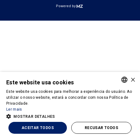
Powered by
×
Este website usa cookies
Este website usa cookies para melhorar a experiência do usuário. Ao
PORTUGUESE
utilizar o nosso website, estará a concordar com nossa Política de
Privacidade.
ENGLISH
Ler mais
MOSTRAR DETALHES
ACEITAR TODOS
RECUSAR TODOS