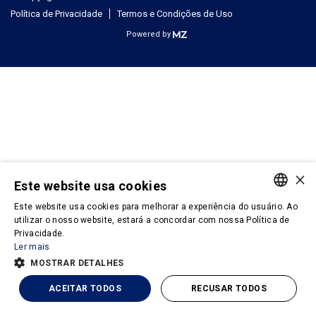
Política de Privacidade
Termos e Condições de Uso
Powered by
×
Este website usa cookies
Este website usa cookies para melhorar a experiência do usuário. Ao
PORTUGUESE
utilizar o nosso website, estará a concordar com nossa Política de
Privacidade.
ENGLISH
Ler mais
MOSTRAR DETALHES
ACEITAR TODOS
RECUSAR TODOS