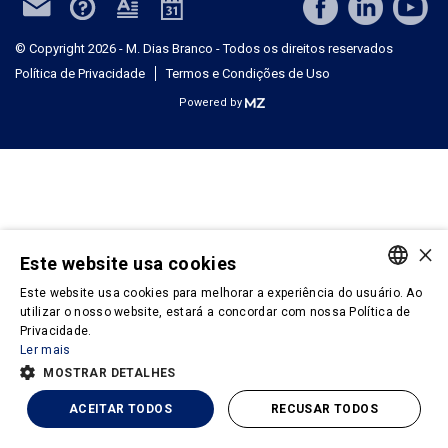
© Copyright 2026 - M. Dias Branco - Todos os direitos reservados
Política de Privacidade
Termos e Condições de Uso
Powered by
×
Este website usa cookies
Este website usa cookies para melhorar a experiência do usuário. Ao
PORTUGUESE
utilizar o nosso website, estará a concordar com nossa Política de
Privacidade.
ENGLISH
Ler mais
MOSTRAR DETALHES
ACEITAR TODOS
RECUSAR TODOS