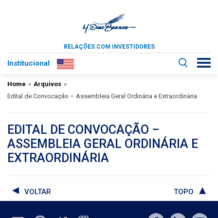
RELAÇÕES COM INVESTIDORES
Institucional
Home
»
Arquivos
»
Edital de Convocação – Assembleia Geral Ordinária e Extraordinária
EDITAL DE CONVOCAÇÃO –
ASSEMBLEIA GERAL ORDINÁRIA E
EXTRAORDINÁRIA
VOLTAR
TOPO