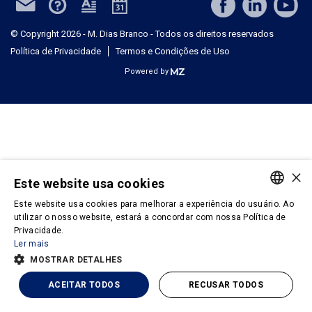
© Copyright 2026 - M. Dias Branco - Todos os direitos reservados
Política de Privacidade
Termos e Condições de Uso
Powered by
×
Este website usa cookies
Este website usa cookies para melhorar a experiência do usuário. Ao
PORTUGUESE
utilizar o nosso website, estará a concordar com nossa Política de
Privacidade.
ENGLISH
Ler mais
MOSTRAR DETALHES
ACEITAR TODOS
RECUSAR TODOS