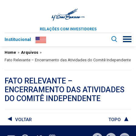
RELAÇÕES COM INVESTIDORES
Institucional
Home
»
Arquivos
»
Fato Relevante – Encerramento das Atividades do Comitê Independente
FATO RELEVANTE –
ENCERRAMENTO DAS ATIVIDADES
DO COMITÊ INDEPENDENTE
VOLTAR
TOPO