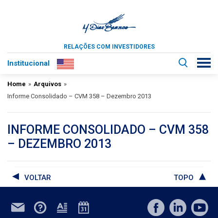
RELAÇÕES COM INVESTIDORES
Institucional
Home
»
Arquivos
»
Informe Consolidado – CVM 358 – Dezembro 2013
INFORME CONSOLIDADO – CVM 358
– DEZEMBRO 2013
VOLTAR
TOPO