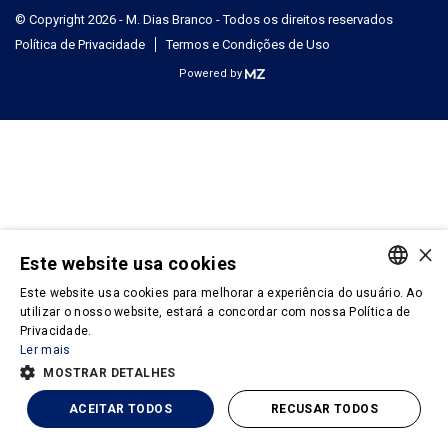
© Copyright 2026 - M. Dias Branco - Todos os direitos reservados
Política de Privacidade
Termos e Condições de Uso
Powered by
×
Este website usa cookies
Este website usa cookies para melhorar a experiência do usuário. Ao
PORTUGUESE
utilizar o nosso website, estará a concordar com nossa Política de
Privacidade.
ENGLISH
Ler mais
MOSTRAR DETALHES
ACEITAR TODOS
RECUSAR TODOS