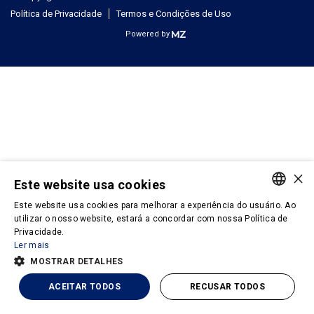
Política de Privacidade
Termos e Condições de Uso
Powered by
×
Este website usa cookies
Este website usa cookies para melhorar a experiência do usuário. Ao
PORTUGUESE
utilizar o nosso website, estará a concordar com nossa Política de
Privacidade.
ENGLISH
Ler mais
MOSTRAR DETALHES
ACEITAR TODOS
RECUSAR TODOS