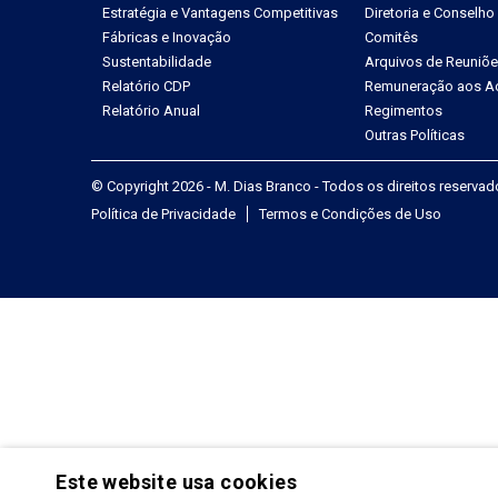
Estratégia e Vantagens Competitivas
Diretoria e Conselho
Fábricas e Inovação
Comitês
Sustentabilidade
Arquivos de Reuniõ
Relatório CDP
Remuneração aos Ac
Relatório Anual
Regimentos
Outras Políticas
© Copyright 2026 - M. Dias Branco - Todos os direitos reserva
Política de Privacidade
Termos e Condições de Uso
Este website usa cookies