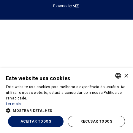
Powered by
×
Este website usa cookies
Este website usa cookies para melhorar a experiência do usuário. Ao
PORTUGUESE
utilizar o nosso website, estará a concordar com nossa Política de
Privacidade.
ENGLISH
Ler mais
MOSTRAR DETALHES
ACEITAR TODOS
RECUSAR TODOS