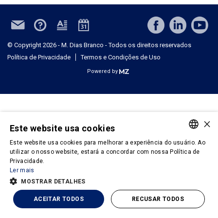
© Copyright 2026 - M. Dias Branco - Todos os direitos reservados
Política de Privacidade
Termos e Condições de Uso
Powered by
×
Este website usa cookies
Este website usa cookies para melhorar a experiência do usuário. Ao
PORTUGUESE
utilizar o nosso website, estará a concordar com nossa Política de
Privacidade.
ENGLISH
Ler mais
MOSTRAR DETALHES
ACEITAR TODOS
RECUSAR TODOS