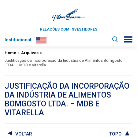
RELAÇÕES COM INVESTIDORES
Institucional
Home
»
Arquivos
»
Justificação da Incorporação da Indústria de Alimentos Bomgosto
LTDA. – MDB e Vitarella
JUSTIFICAÇÃO DA INCORPORAÇÃO
DA INDÚSTRIA DE ALIMENTOS
BOMGOSTO LTDA. – MDB E
VITARELLA
VOLTAR
TOPO