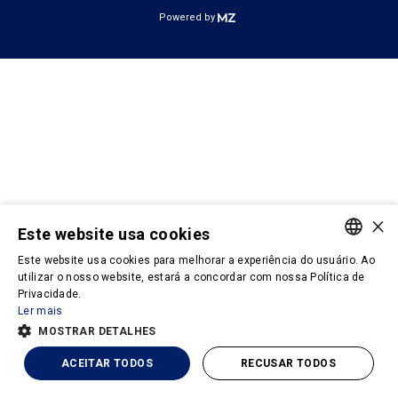
Powered by
×
Este website usa cookies
Este website usa cookies para melhorar a experiência do usuário. Ao
PORTUGUESE
utilizar o nosso website, estará a concordar com nossa Política de
Privacidade.
ENGLISH
Ler mais
MOSTRAR DETALHES
ACEITAR TODOS
RECUSAR TODOS