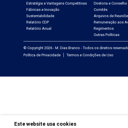
Estratégia e Vantagens Competitivas
Diretoria e Conselho
Fábricas e Inovação
Comitês
Sustentabilidade
Arquivos de Reuniõ
Relatório CDP
Remuneração aos Ac
Relatório Anual
Regimentos
Outras Políticas
© Copyright 2026 - M. Dias Branco - Todos os direitos reserva
Política de Privacidade
Termos e Condições de Uso
Este website usa cookies