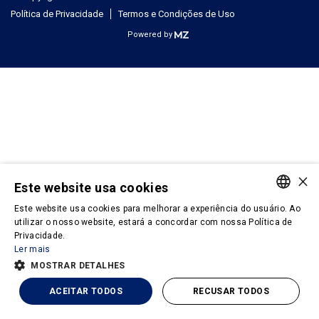
Política de Privacidade
Termos e Condições de Uso
Powered by
×
Este website usa cookies
Este website usa cookies para melhorar a experiência do usuário. Ao
PORTUGUESE
utilizar o nosso website, estará a concordar com nossa Política de
Privacidade.
ENGLISH
Ler mais
MOSTRAR DETALHES
ACEITAR TODOS
RECUSAR TODOS