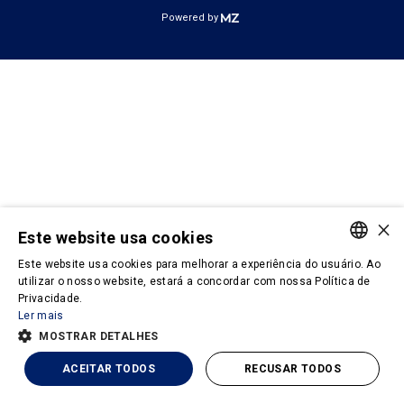
Powered by
×
Este website usa cookies
Este website usa cookies para melhorar a experiência do usuário. Ao
PORTUGUESE
utilizar o nosso website, estará a concordar com nossa Política de
Privacidade.
ENGLISH
Ler mais
MOSTRAR DETALHES
ACEITAR TODOS
RECUSAR TODOS