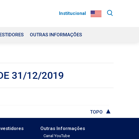
Institucional
ESTIDORES
OUTRAS INFORMAÇÕES
DE 31/12/2019
TOPO
nvestidores
Outras Informações
Canal YouTube