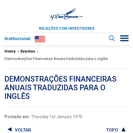
RELAÇÕES COM INVESTIDORES
Institucional
Home
»
Eventos
»
Demonstrações Financeiras Anuais traduzidas para o inglês
DEMONSTRAÇÕES FINANCEIRAS
ANUAIS TRADUZIDAS PARA O
INGLÊS
Postado em:
Thursday 1st January 1970
VOLTAR
TOPO