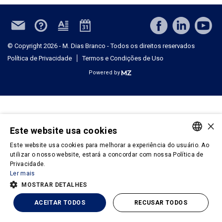
© Copyright 2026 - M. Dias Branco - Todos os direitos reservados
Política de Privacidade
Termos e Condições de Uso
Powered by
×
Este website usa cookies
Este website usa cookies para melhorar a experiência do usuário. Ao
PORTUGUESE
utilizar o nosso website, estará a concordar com nossa Política de
Privacidade.
ENGLISH
Ler mais
MOSTRAR DETALHES
ACEITAR TODOS
RECUSAR TODOS