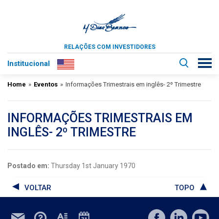
RELAÇÕES COM INVESTIDORES
Institucional
Home
»
Eventos
»
Informações Trimestrais em inglês- 2º Trimestre
INFORMAÇÕES TRIMESTRAIS EM
INGLÊS- 2º TRIMESTRE
Postado em:
Thursday 1st January 1970
VOLTAR
TOPO