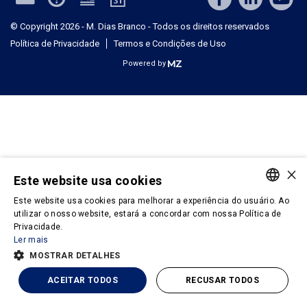
© Copyright 2026 - M. Dias Branco - Todos os direitos reservados
Política de Privacidade
Termos e Condições de Uso
Powered by
×
Este website usa cookies
Este website usa cookies para melhorar a experiência do usuário. Ao
PORTUGUESE
utilizar o nosso website, estará a concordar com nossa Política de
Privacidade.
ENGLISH
Ler mais
MOSTRAR DETALHES
ACEITAR TODOS
RECUSAR TODOS