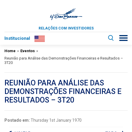
RELAÇÕES COM INVESTIDORES
Institucional
Home
»
Eventos
»
Reunião para Análise das Demonstrações Financeiras e Resultados –
3T20
REUNIÃO PARA ANÁLISE DAS
DEMONSTRAÇÕES FINANCEIRAS E
RESULTADOS – 3T20
Postado em:
Thursday 1st January 1970