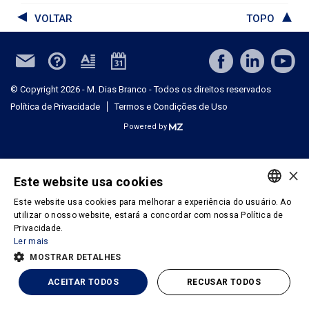
VOLTAR
TOPO
© Copyright 2026 - M. Dias Branco - Todos os direitos reservados
Política de Privacidade
Termos e Condições de Uso
Powered by
×
Este website usa cookies
Este website usa cookies para melhorar a experiência do usuário. Ao
PORTUGUESE
utilizar o nosso website, estará a concordar com nossa Política de
Privacidade.
ENGLISH
Ler mais
MOSTRAR DETALHES
ACEITAR TODOS
RECUSAR TODOS