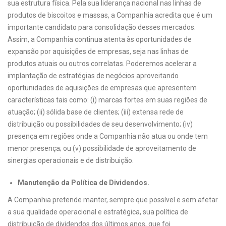
sua estrutura física. Pela sua liderança nacional nas linhas de
produtos de biscoitos e massas, a Companhia acredita que é um
importante candidato para consolidação desses mercados.
Assim, a Companhia continua atenta às oportunidades de
expansão por aquisições de empresas, seja nas linhas de
produtos atuais ou outros correlatas. Poderemos acelerar a
implantação de estratégias de negócios aproveitando
oportunidades de aquisições de empresas que apresentem
características tais como: (i) marcas fortes em suas regiões de
atuação; (ii) sólida base de clientes; (iii) extensa rede de
distribuição ou possibilidades de seu desenvolvimento; (iv)
presença em regiões onde a Companhia não atua ou onde tem
menor presença; ou (v) possibilidade de aproveitamento de
sinergias operacionais e de distribuição.
Manutenção da Política de Dividendos.
A Companhia pretende manter, sempre que possível e sem afetar
a sua qualidade operacional e estratégica, sua política de
distribuição de dividendos dos últimos anos, que foi