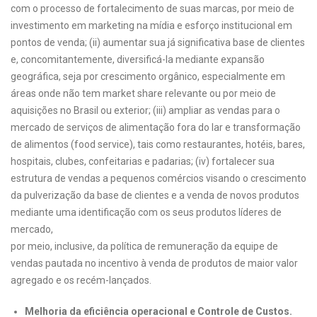
com o processo de fortalecimento de suas marcas, por meio de
investimento em marketing na mídia e esforço institucional em
pontos de venda; (ii) aumentar sua já significativa base de clientes
e, concomitantemente, diversificá-la mediante expansão
geográfica, seja por crescimento orgânico, especialmente em
áreas onde não tem market share relevante ou por meio de
aquisições no Brasil ou exterior; (iii) ampliar as vendas para o
mercado de serviços de alimentação fora do lar e transformação
de alimentos (food service), tais como restaurantes, hotéis, bares,
hospitais, clubes, confeitarias e padarias; (iv) fortalecer sua
estrutura de vendas a pequenos comércios visando o crescimento
da pulverização da base de clientes e a venda de novos produtos
mediante uma identificação com os seus produtos líderes de
mercado,
por meio, inclusive, da política de remuneração da equipe de
vendas pautada no incentivo à venda de produtos de maior valor
agregado e os recém-lançados.
Melhoria da eficiência operacional e Controle de Custos.