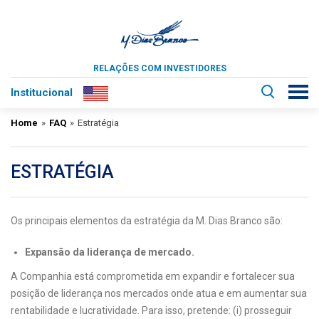
RELAÇÕES COM INVESTIDORES
Institucional
Home
»
FAQ
»
Estratégia
ESTRATÉGIA
Os principais elementos da estratégia da M. Dias Branco são:
Expansão da liderança de mercado.
A Companhia está comprometida em expandir e fortalecer sua
posição de liderança nos mercados onde atua e em aumentar sua
rentabilidade e lucratividade. Para isso, pretende: (i) prosseguir