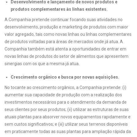
Desenvolvimento e lançamento de novos produtos e
produtos complementares às linhas existentes.
A Companhia pretende continuar focando suas atividades no
desenvolvimento, produção e marketing de produtos com maior
valor agregado, tais como novas linhas ou linhas complementares
de produtos voltadas para áreas de mercados onde já atua. A
Companhia também está atenta a oportunidades de entrar em
novas linhas de produtos do setor de alimentos que apresentem
sinergias com os que a mesma já atua.
Crescimento orgânico e busca por novas aquisições.
No tocante ao crescimento orgânico, a Companhia pretende: (i)
aumentar sua capacidade de produção com a realização dos
investimentos necessários para o atendimento da demanda de
seus clientes por seus produtos; (ii) utilizar as estruturas de suas
atuais plantas para absorver novos equipamentos rapidamente e
sem custos significativos; e (iii) utilizar seus terrenos disponíveis
em praticamente todas as suas plantas para ampliação rápida da