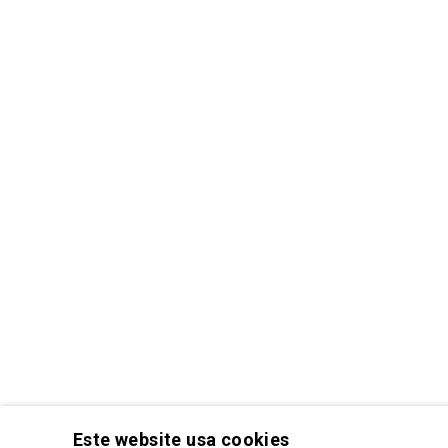
Este website usa cookies