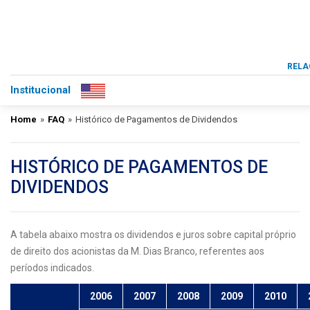
RELA
Institucional
Home
»
FAQ
»
Histórico de Pagamentos de Dividendos
HISTÓRICO DE PAGAMENTOS DE
DIVIDENDOS
A tabela abaixo mostra os dividendos e juros sobre capital próprio
de direito dos acionistas da M. Dias Branco, referentes aos
períodos indicados.
2006
2007
2008
2009
2010