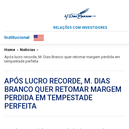
RELAÇÕES COM INVESTIDORES
Institucional
Home
»
Notícias
»
Após lucro recorde, M. Dias Branco quer retomar margem perdida em
tempestade perfeita
APÓS LUCRO RECORDE, M. DIAS
BRANCO QUER RETOMAR MARGEM
PERDIDA EM TEMPESTADE
PERFEITA