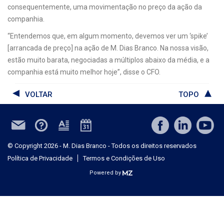
consequentemente, uma movimentação no preço da ação da
companhia.
“Entendemos que, em algum momento, devemos ver um ‘spike’
[arrancada de preço] na ação de M. Dias Branco. Na nossa visão,
estão muito barata, negociadas a múltiplos abaixo da média, e a
companhia está muito melhor hoje”, disse o CFO.
VOLTAR
TOPO
© Copyright 2026 - M. Dias Branco - Todos os direitos reservados
Política de Privacidade
Termos e Condições de Uso
Powered by