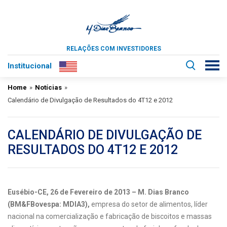
RELAÇÕES COM INVESTIDORES
Institucional
Home
»
Notícias
»
Calendário de Divulgação de Resultados do 4T12 e 2012
CALENDÁRIO DE DIVULGAÇÃO DE
RESULTADOS DO 4T12 E 2012
Eusébio-CE, 26 de Fevereiro de 2013
– M. Dias Branco
(BM&FBovespa: MDIA3),
empresa do setor de alimentos, líder
nacional na comercialização e fabricação de biscoitos e massas