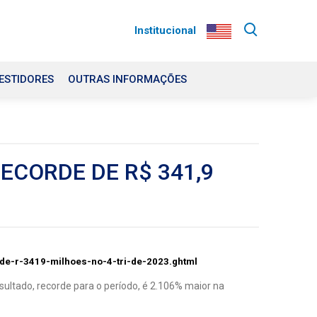
Institucional
ESTIDORES
OUTRAS INFORMAÇÕES
ECORDE DE R$ 341,9
de-r-3419-milhoes-no-4-tri-de-2023.ghtml
sultado, recorde para o período, é 2.106% maior na