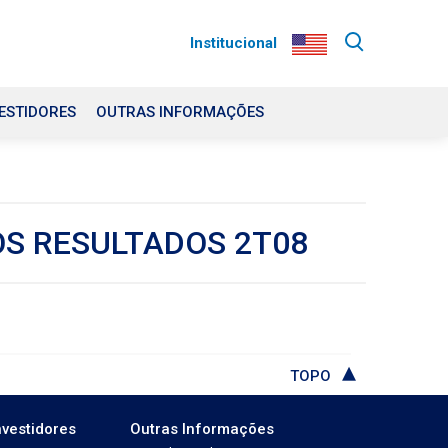
Institucional
ESTIDORES
OUTRAS INFORMAÇÕES
OS RESULTADOS 2T08
TOPO
nvestidores
Outras Informações