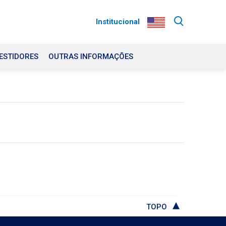
Institucional
ESTIDORES
OUTRAS INFORMAÇÕES
TOPO