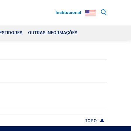
Institucional
ESTIDORES
OUTRAS INFORMAÇÕES
TOPO